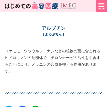
アルブチン
[ あるぶちん ]
コケモモ、ウワウルシ、ナシなどの植物の葉に含まれる
ヒドロキノンの配糖体で、チロシナーゼの活性を阻害す
ることにより、メラニンの合成を抑える作用がありま
す。