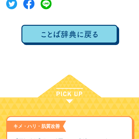
キメ・ハリ・肌質改善