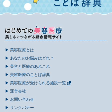
▶ 美容医療とは
▶ あなたのお悩みはどれ？
▶ 美容と医療のあれこれ
▶ 美容医療のことば辞典
▶ 美容医療が受けられる施設一覧
▶ 運営会社
▶ お問い合わせ
▶ リンクバナー