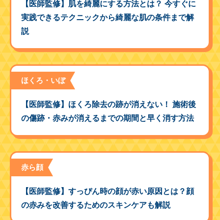
【医師監修】肌を綺麗にする方法とは？ 今すぐに
実践できるテクニックから綺麗な肌の条件まで解
説
ほくろ・いぼ
【医師監修】ほくろ除去の跡が消えない！ 施術後
の傷跡・赤みが消えるまでの期間と早く消す方法
赤ら顔
【医師監修】すっぴん時の顔が赤い原因とは？顔
の赤みを改善するためのスキンケアも解説