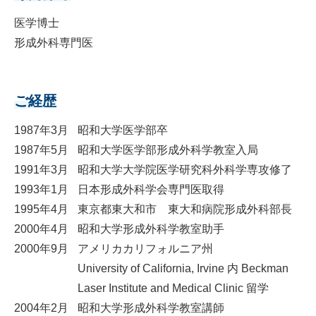
医学博士
形成外科専門医
ご経歴
1987年3月
昭和大学医学部卒
1987年5月
昭和大学医学部形成外科学教室入局
1991年3月
昭和大学大学院医学研究科外科学専攻修了
1993年1月
日本形成外科学会専門医取得
1995年4月
東京都東大和市 東大和病院形成外科部長
2000年4月
昭和大学形成外科学教室助手
2000年9月
アメリカカリフォルニア州
University of California, Irvine 内 Beckman
Laser Institute and Medical Clinic 留学
2004年2月
昭和大学形成外科学教室講師