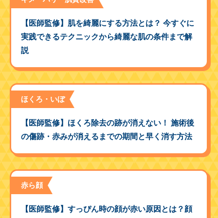
【医師監修】肌を綺麗にする方法とは？ 今すぐに
実践できるテクニックから綺麗な肌の条件まで解
説
ほくろ・いぼ
【医師監修】ほくろ除去の跡が消えない！ 施術後
の傷跡・赤みが消えるまでの期間と早く消す方法
赤ら顔
【医師監修】すっぴん時の顔が赤い原因とは？顔