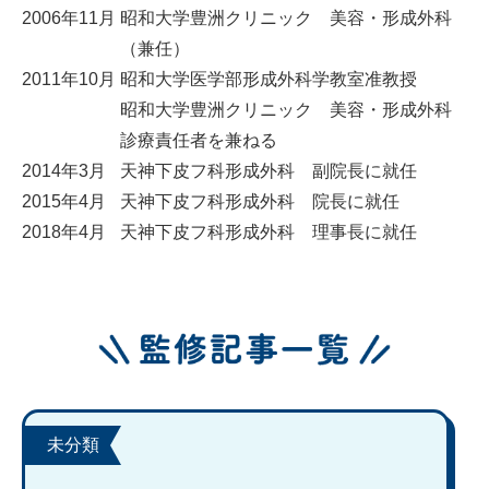
2006年11月
昭和大学豊洲クリニック 美容・形成外科
（兼任）
2011年10月
昭和大学医学部形成外科学教室准教授
昭和大学豊洲クリニック 美容・形成外科
診療責任者を兼ねる
2014年3月
天神下皮フ科形成外科 副院長に就任
2015年4月
天神下皮フ科形成外科 院長に就任
2018年4月
天神下皮フ科形成外科 理事長に就任
未分類