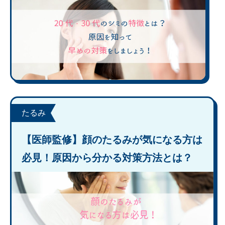
たるみ
【医師監修】顔のたるみが気になる方は
必見！原因から分かる対策方法とは？