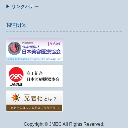
▶ リンクバナー
関連団体
Copyright © JMEC All Rights Reserved.