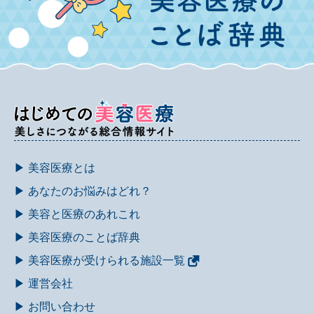
▶ 美容医療とは
▶ あなたのお悩みはどれ？
▶ 美容と医療のあれこれ
▶ 美容医療のことば辞典
▶ 美容医療が受けられる施設一覧
▶ 運営会社
▶ お問い合わせ