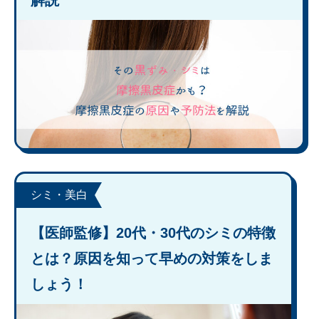
解説
シミ・美白
【医師監修】20代・30代のシミの特徴
とは？原因を知って早めの対策をしま
しょう！