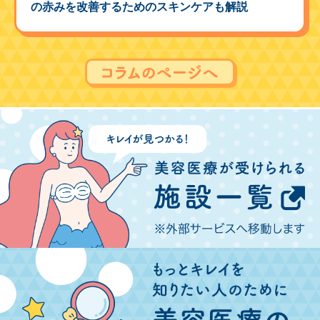
の赤みを改善するためのスキンケアも解説