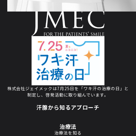
株式会社ジェイメックは7月25日を
「ワキ汗の治療の日」と
制定し、
啓発活動に取り組んでいます。
汗腺から知るアプローチ
治療法
治療法を知る