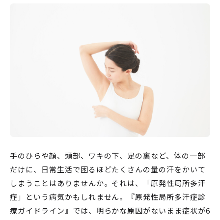
手のひらや顔、頭部、ワキの下、足の裏など、体の一部
だけに、日常生活で困るほどたくさんの量の汗をかいて
しまうことはありませんか。それは、「原発性局所多汗
症」という病気かもしれません。『原発性局所多汗症診
療ガイドライン』では、明らかな原因がないまま症状が6