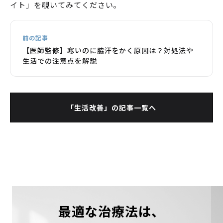
イト」
を覗いてみてください。
前の記事
【医師監修】寒いのに脇汗をかく原因は？対処法や
生活での注意点を解説
「生活改善」の記事一覧へ
最適な治療法は、