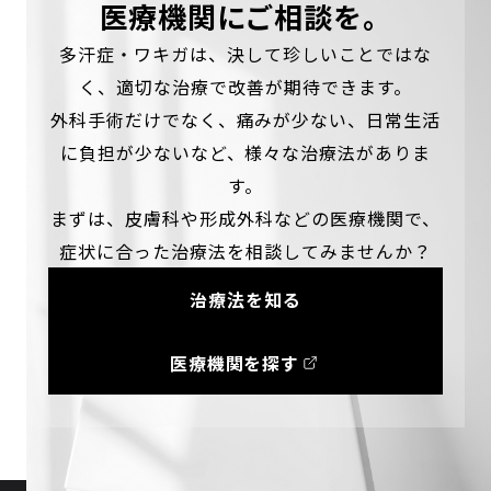
医療機関にご相談を。
多汗症・ワキガは、決して珍しいことではな
く、適切な治療で改善が期待できます。
外科手術だけでなく、痛みが少ない、日常生活
に負担が少ないなど、様々な治療法がありま
す。
まずは、皮膚科や形成外科などの医療機関で、
症状に合った治療法を相談してみませんか？
治療法を知る
医療機関を探す