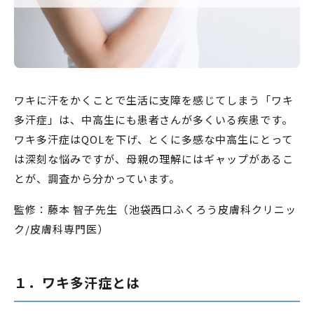
ワキに汗をかくことで生活に支障を感じてしまう「ワキ
多汗症」は、中高生にも患者さんが多くいる疾患です。
ワキ多汗症はQOLを下げ、とくに多感な中高生にとって
は深刻な悩みですが、母親の理解にはギャップがあるこ
とが、調査から分かっています。
監修：藤本 智子先生（池袋西口ふくろう皮膚科クリニッ
ク/皮膚科専門医）
１．ワキ多汗症とは