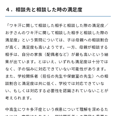
４．相談先と相談した時の満足度
「ワキ汗に関して相談した相手と相談した際の満足度／
お子さんのワキ汗に関して相談した相手と相談した際の
満足度」という質問については、子は母親への相談割合
が高く、満足度も高いようです。一方、母親が相談する
相手は、自分の家族（配偶者など）が最も高いという結
果が出ています。とはいえ、いずれも満足度は十分では
なく、子の悩みに対応できていない可能性があります。
また、学校関係者（担任の先生や保健室の先生）への相
談割合と満足度は共に低く、学校では対応できていな
い、もしくは対応する必要性を認識されていないことが
考えられます。
中高生にワキ多汗症という疾患について理解を深めるた