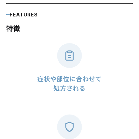
FEATURES
特徴
症状や部位に合わせて
処方される