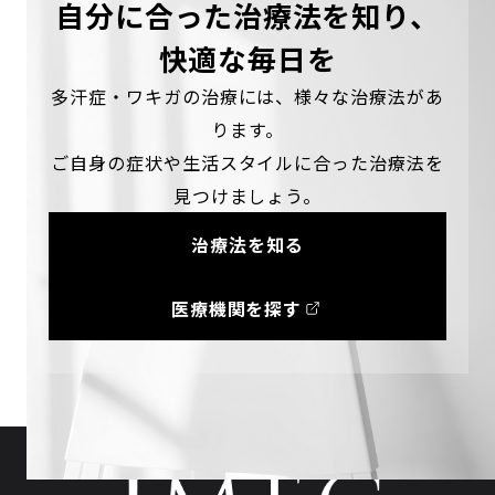
自分に合った治療法を知り、
快適な毎日を
多汗症・ワキガの治療には、様々な治療法があ
ります。
ご自身の症状や生活スタイルに合った治療法を
見つけましょう。
治療法を知る
医療機関を探す