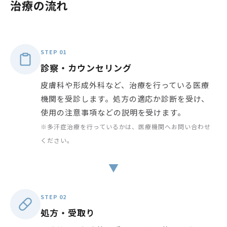
治療の流れ
STEP 01
診察・カウンセリング
皮膚科や形成外科など、治療を行っている医療
機関を受診します。処方の適応か診断を受け、
使用の注意事項などの説明を受けます。
※多汗症治療を行っているかは、医療機関へお問い合わせ
ください。
▼
STEP 02
処方・受取り