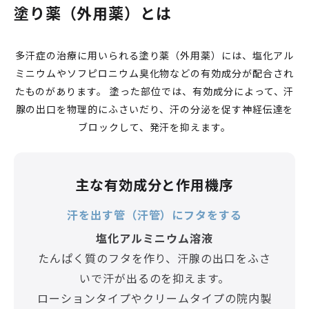
塗り薬（外用薬）とは
多汗症の治療に用いられる塗り薬（外用薬）には、塩化アル
ミニウムやソフピロニウム臭化物などの有効成分が配合され
たものがあります。
塗った部位では、有効成分によって、汗
腺の出口を物理的にふさいだり、汗の分泌を促す神経伝達を
ブロックして、発汗を抑えます。
主な有効成分と作用機序
汗を出す管（汗管）にフタをする
塩化アルミニウム溶液
たんぱく質のフタを作り、汗腺の出口をふさ
いで汗が出るのを抑えます。
ローションタイプやクリームタイプの院内製