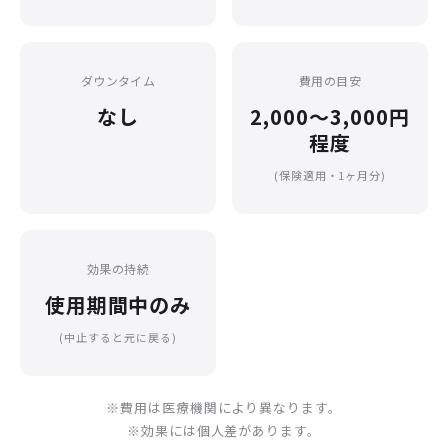
ダウンタイム
費用の目安
なし
2,000〜3,000円
程度
(保険適用・1ヶ月分)
効果の持続
使用期間中のみ
(中止すると元に戻る)
※費用は医療機関により異なります。
※効果には個人差があります。