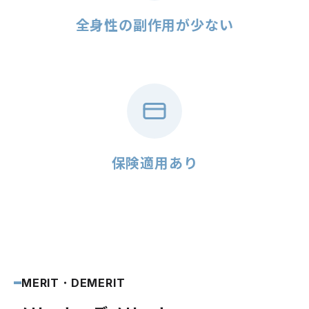
全身性の副作用が少ない
保険適用あり
MERIT・DEMERIT