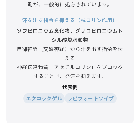
剤が、一般的に処方されています。
汗を出す指令を抑える（抗コリン作用）
ソフピロニウム臭化物、グリコピロニウムト
シル酸塩水和物
自律神経（交感神経）から汗を出す指令を伝
える
神経伝達物質「アセチルコリン」をブロック
することで、発汗を抑えます。
代表例
エクロックゲル
ラピフォートワイプ