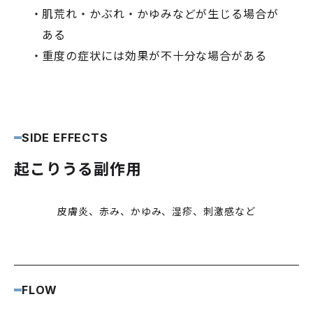
肌荒れ・かぶれ・かゆみなどが生じる場合が
ある
重度の症状には効果が不十分な場合がある
SIDE EFFECTS
起こりうる副作用
皮膚炎、赤み、かゆみ、湿疹、刺激感など
FLOW