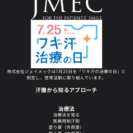
株式会社ジェイメックは7月25日を
「ワキ汗の治療の日」と
制定し、
啓発活動に取り組んでいます。
汗腺から知るアプローチ
治療法
治療法を知る
医療用制汗剤
塗り薬（外用薬）