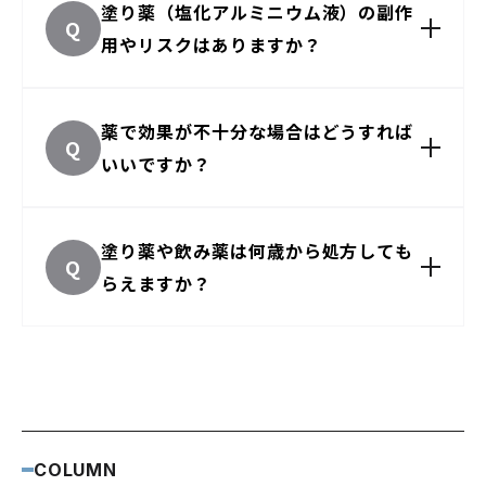
塗り薬（塩化アルミニウム液）の副作
Q
用やリスクはありますか？
薬で効果が不十分な場合はどうすれば
Q
いいですか？
塗り薬や飲み薬は何歳から処方しても
Q
らえますか？
COLUMN