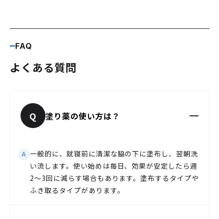
FAQ
よくある質問
Q
塗り薬の使い方は？
一般的に、就寝前に清潔な脇の下に塗布し、翌朝洗
A
い流します。使い始めは毎日、効果が安定したら週
2〜3回に減らす場合もあります。塗布するタイプや
ふき取るタイプがあります。