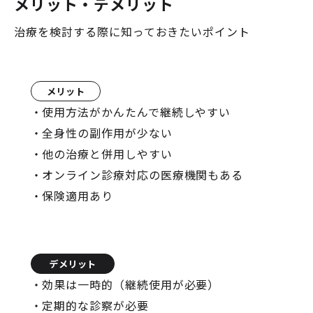
メリット・デメリット
治療を検討する際に知っておきたいポイント
メリット
使用方法がかんたんで継続しやすい
全身性の副作用が少ない
他の治療と併用しやすい
オンライン診療対応の医療機関もある
保険適用あり
デメリット
効果は一時的（継続使用が必要）
定期的な診察が必要