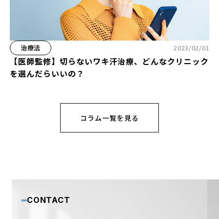
治療法
2023/02/01
【医師監修】切らないワキ汗治療、どんなクリニック
を選んだらいいの？
コラム一覧を見る
CONTACT