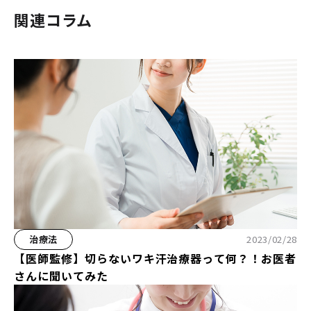
関連コラム
治療法
2023/02/28
【医師監修】切らないワキ汗治療器って何？！お医者
さんに聞いてみた