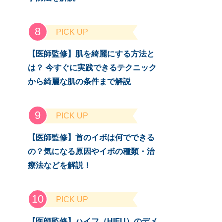
PICK UP
【医師監修】肌を綺麗にする方法と
は？ 今すぐに実践できるテクニック
から綺麗な肌の条件まで解説
PICK UP
【医師監修】首のイボは何でできる
の？気になる原因やイボの種類・治
療法などを解説！
PICK UP
【医師監修】ハイフ（HIFU）のデメ