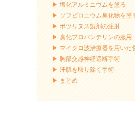
塩化アルミニウムを塗る
ソフピロニウム臭化物を塗
ボツリヌス製剤の注射
臭化プロバンテリンの服用
マイクロ波治療器を用いた
胸部交感神経遮断手術
汗腺を取り除く手術
まとめ