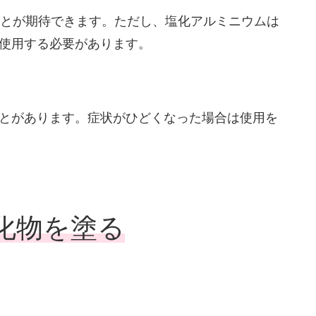
ことが期待できます。ただし、塩化アルミニウムは
使用する必要があります。
とがあります。症状がひどくなった場合は使用を
化物を塗る