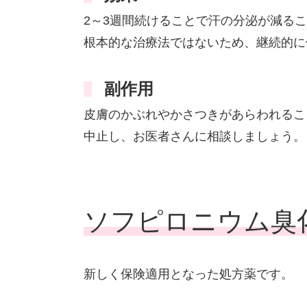
2～3週間続けることで汗の分泌が減る
根本的な治療法ではないため、継続的に
副作用
皮膚のかぶれやかさつきがあらわれるこ
中止し、お医者さんに相談しましょう。
ソフピロニウム臭
新しく保険適用となった処方薬です。