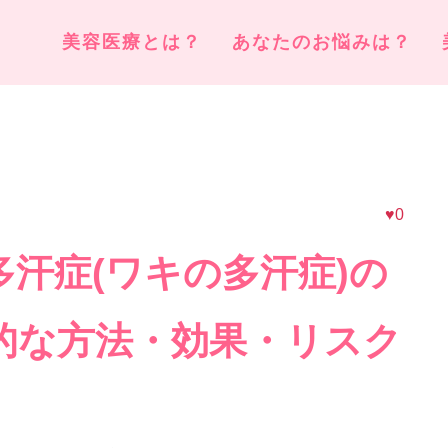
美容医療とは？
あなたのお悩みは？
♥0
汗症(ワキの多汗症)の
的な方法・効果・リスク