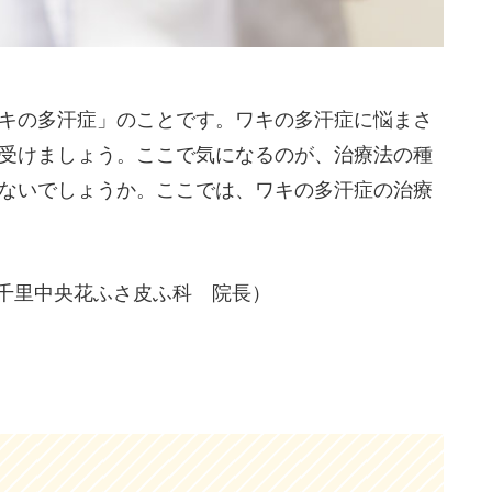
キの多汗症」のことです。ワキの多汗症に悩まさ
受けましょう。ここで気になるのが、治療法の種
ないでしょうか。ここでは、ワキの多汗症の治療
 千里中央花ふさ皮ふ科 院長）