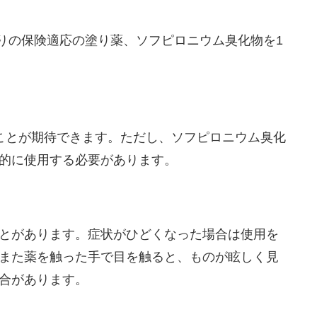
かりの保険適応の塗り薬、ソフピロニウム臭化物を1
ことが期待できます。ただし、ソフピロニウム臭化
的に使用する必要があります。
とがあります。症状がひどくなった場合は使用を
また薬を触った手で目を触ると、ものが眩しく見
合があります。