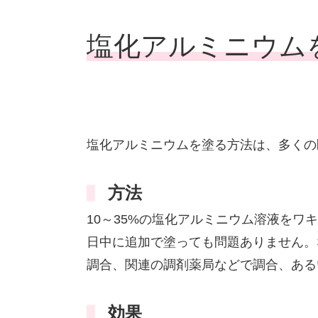
塩化アルミニウム
塩化アルミニウムを塗る方法は、多くの
方法
10～35%の塩化アルミニウム溶液をワ
日中に追加で塗っても問題ありません。
調合、関連の調剤薬局などで調合、ある
効果