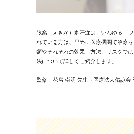
腋窩（えきか）多汗症は、いわゆる「ワ
れている方は、早めに医療機関で治療を
類やそれぞれの効果、方法、リスクでは
法について詳しくご紹介します。
監修：花房 崇明 先生（医療法人佑諒会