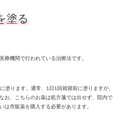
を塗る
医療機関で行われている治療法です。
キに塗ります。通常、1日1回就寝前に塗りますが、
なお、こちらのお薬は処方箋では出せず、院内で
いは市販薬を購入する必要があります。